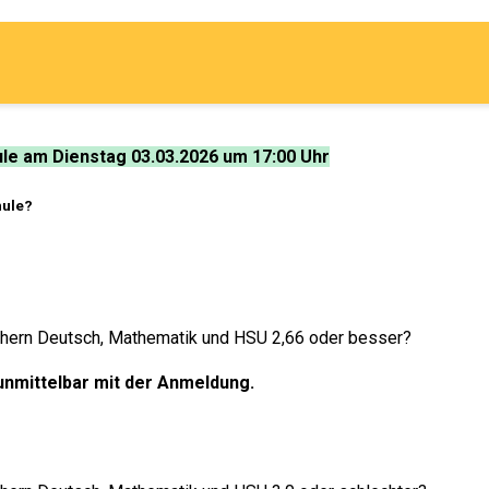
ule am Dienstag 03.03.2026 um 17:00 Uhr
hule?
ächern Deutsch, Mathematik und HSU 2,66 oder besser?
unmittelbar mit der Anmeldung.